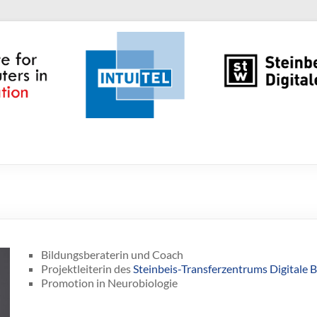
Bildungsberaterin und Coach
Projektleiterin des
Steinbeis-Transferzentrums Digitale B
Promotion in Neurobiologie