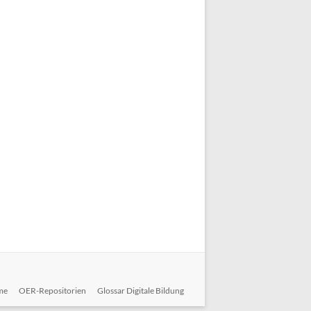
me
OER-Repositorien
Glossar Digitale Bildung