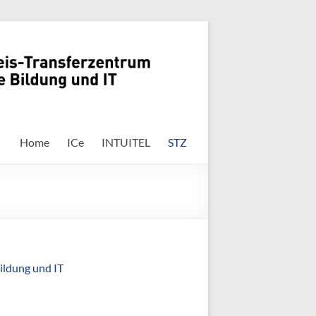
Home
ICe
INTUITEL
STZ
ildung und IT