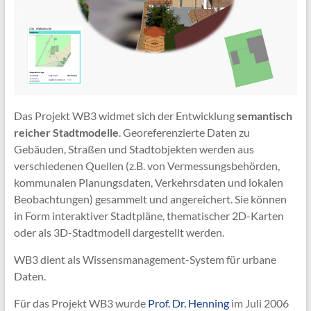
Das Projekt WB3 widmet sich der Entwicklung
semantisch
reicher Stadtmodelle
. Georeferenzierte Daten zu
Gebäuden, Straßen und Stadtobjekten werden aus
verschiedenen Quellen (z.B. von Vermessungsbehörden,
kommunalen Planungsdaten, Verkehrsdaten und lokalen
Beobachtungen) gesammelt und angereichert. Sie können
in Form interaktiver Stadtpläne, thematischer 2D-Karten
oder als 3D-Stadtmodell dargestellt werden.
WB3 dient als Wissensmanagement-System für urbane
Daten.
Für das Projekt WB3 wurde
Prof. Dr. Henning
im Juli 2006