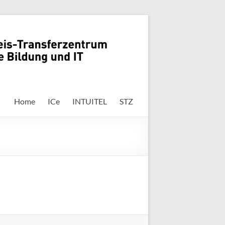
Home
ICe
INTUITEL
STZ