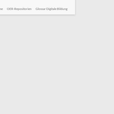
me
OER-Repositorien
Glossar Digitale Bildung