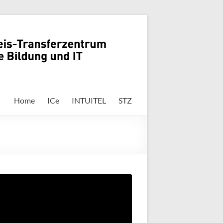
Home
ICe
INTUITEL
STZ