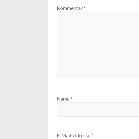
Kommentar
*
Name
*
E-Mail-Adresse
*