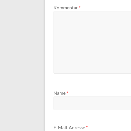
Kommentar
*
Name
*
E-Mail-Adresse
*