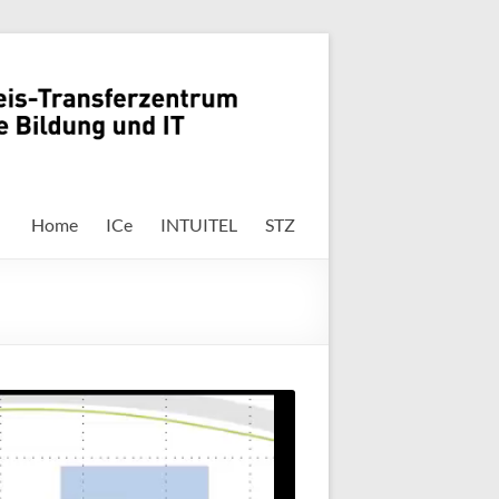
Home
ICe
INTUITEL
STZ